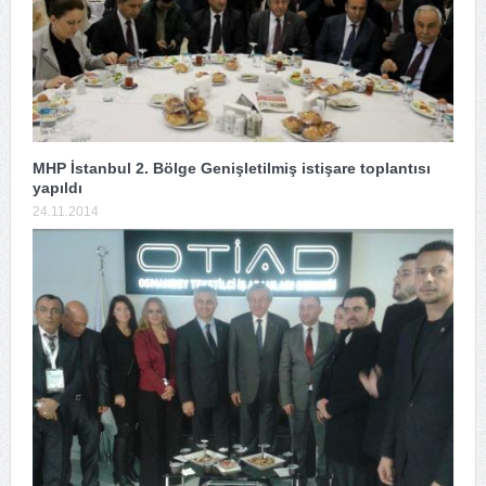
MHP İstanbul 2. Bölge Genişletilmiş istişare toplantısı
yapıldı
24.11.2014