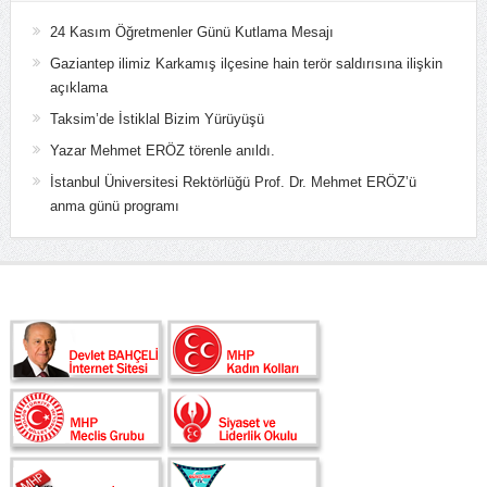
24 Kasım Öğretmenler Günü Kutlama Mesajı
Gaziantep ilimiz Karkamış ilçesine hain terör saldırısına ilişkin
açıklama
Taksim’de İstiklal Bizim Yürüyüşü
Yazar Mehmet ERÖZ törenle anıldı.
İstanbul Üniversitesi Rektörlüğü Prof. Dr. Mehmet ERÖZ’ü
anma günü programı