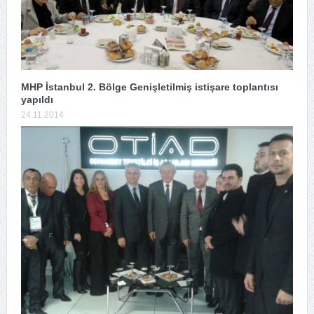
MHP İstanbul 2. Bölge Genişletilmiş istişare toplantısı
yapıldı
24.11.2014