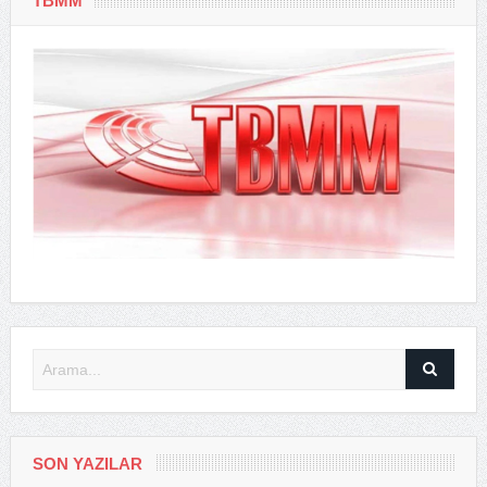
TBMM
SON YAZILAR