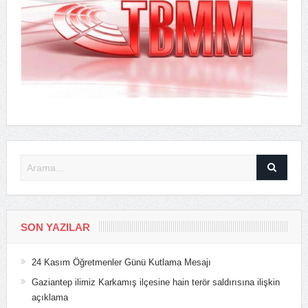
SON YAZILAR
24 Kasım Öğretmenler Günü Kutlama Mesajı
Gaziantep ilimiz Karkamış ilçesine hain terör saldırısına ilişkin
açıklama