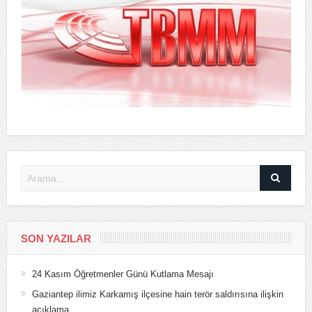
SON YAZILAR
24 Kasım Öğretmenler Günü Kutlama Mesajı
Gaziantep ilimiz Karkamış ilçesine hain terör saldırısına ilişkin
açıklama