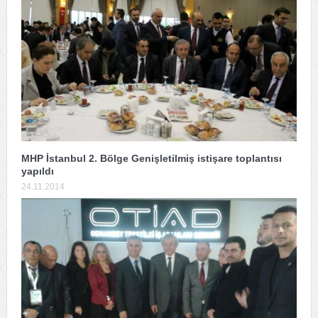
MHP İstanbul 2. Bölge Genişletilmiş istişare toplantısı
yapıldı
24.11.2014