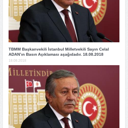
TBMM Başkanvekili İstanbul Milletvekili Sayın Celal
ADAN’ın Basın Açıklaması aşağıdadır. 18.08.2018
18.08.2018