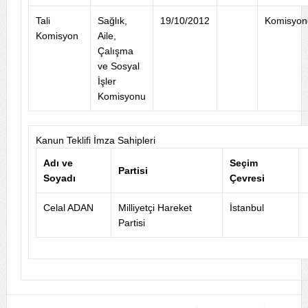
Tali
Sağlık,
19/10/2012
Komisyon
Komisyon
Aile,
Çalışma
ve Sosyal
İşler
Komisyonu
Kanun Teklifi İmza Sahipleri
Adı ve
Seçim
Partisi
Soyadı
Çevresi
Celal ADAN
Milliyetçi Hareket
İstanbul
Partisi