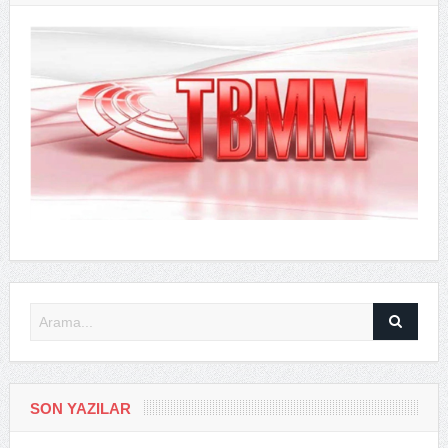
SON YAZILAR