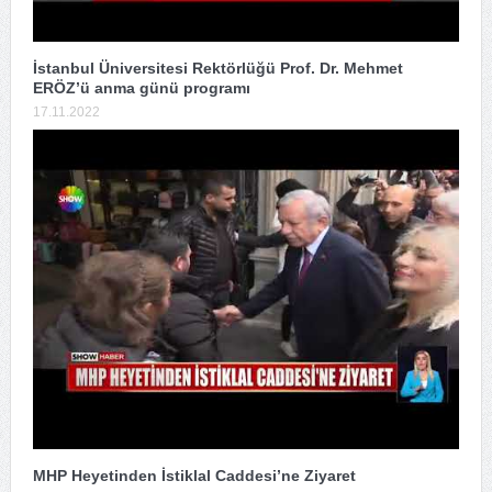
İstanbul Üniversitesi Rektörlüğü Prof. Dr. Mehmet
ERÖZ’ü anma günü programı
17.11.2022
MHP Heyetinden İstiklal Caddesi’ne Ziyaret