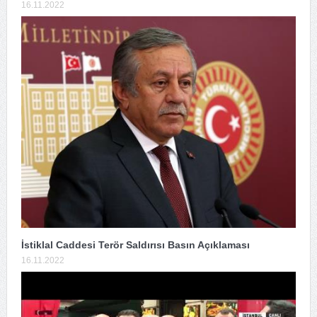
16.11.2022
İstiklal Caddesi Terör Saldırısı Basın Açıklaması
16.11.2022