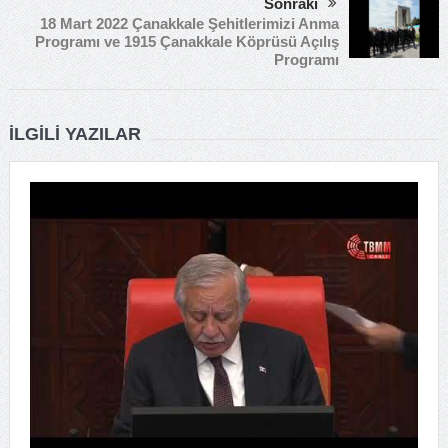
Sonraki
18 Mart 2022 Çanakkale Şehitlerimizi Anma
Programı ve 1915 Çanakkale Köprüsü Açılış
Programı
İLGILI YAZILAR