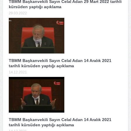
TBMM Başkanvekili Sayın Celal Adan 29 Mart 2022 tarihli
kürsüden yaptığı açıklama
29.03.2022
TBMM Başkanvekili Sayın Celal Adan 14 Aralık 2021
tarihli kürsüden yaptığı açıklama
14.12.2021
TBMM Başkanvekili Sayın Celal Adan 14 Aralık 2021
tarihli kürsüden yaptığı açıklama