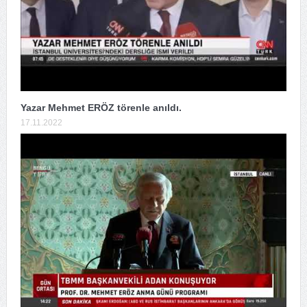
Yazar Mehmet ERÖZ törenle anıldı.
17.11.2022