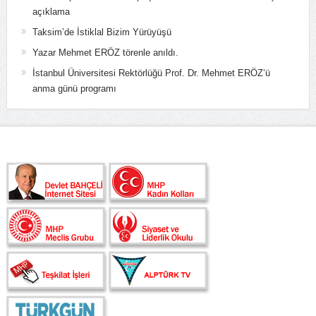
açıklama
Taksim’de İstiklal Bizim Yürüyüşü
Yazar Mehmet ERÖZ törenle anıldı.
İstanbul Üniversitesi Rektörlüğü Prof. Dr. Mehmet ERÖZ’ü
anma günü programı