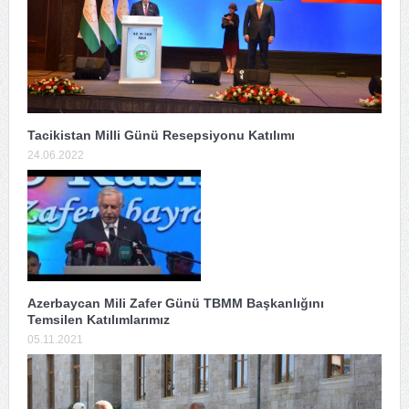
Tacikistan Milli Günü Resepsiyonu Katılımı
24.06.2022
Azerbaycan Mili Zafer Günü TBMM Başkanlığını
Temsilen Katılımlarımız
05.11.2021