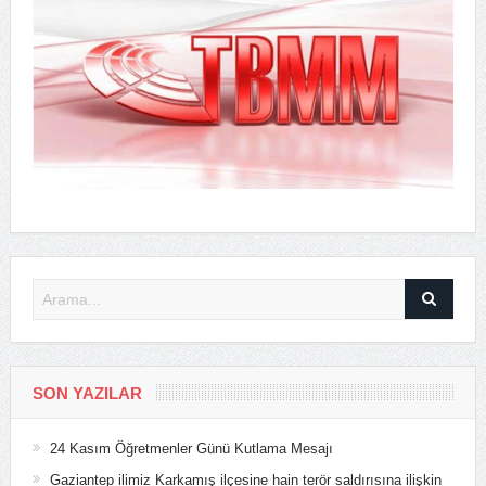
SON YAZILAR
24 Kasım Öğretmenler Günü Kutlama Mesajı
Gaziantep ilimiz Karkamış ilçesine hain terör saldırısına ilişkin