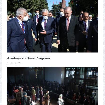
Azerbaycan Suşa Programı
16.06.2021