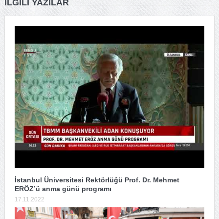
İLGILI YAZILAR
İstanbul Üniversitesi Rektörlüğü Prof. Dr. Mehmet
ERÖZ’ü anma günü programı
17.11.2022