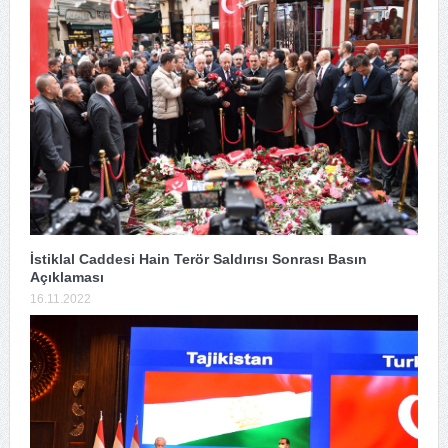
İstiklal Caddesi Hain Terör Saldırısı Sonrası Basın
Açıklaması
16.11.2022