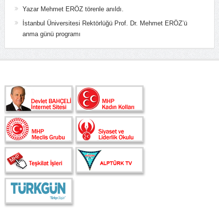
Yazar Mehmet ERÖZ törenle anıldı.
İstanbul Üniversitesi Rektörlüğü Prof. Dr. Mehmet ERÖZ’ü
anma günü programı