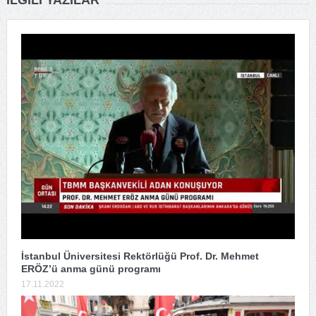
İstanbul Üniversitesi Rektörlüğü Prof. Dr. Mehmet
ERÖZ’ü anma günü programı
17.11.2022