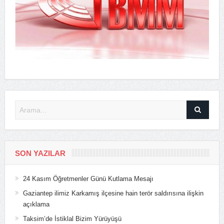
SON YAZILAR
24 Kasım Öğretmenler Günü Kutlama Mesajı
Gaziantep ilimiz Karkamış ilçesine hain terör saldırısına ilişkin
açıklama
Taksim’de İstiklal Bizim Yürüyüşü