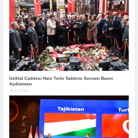
İstiklal Caddesi Hain Terör Saldırısı Sonrası Basın
Açıklaması
16.11.2022