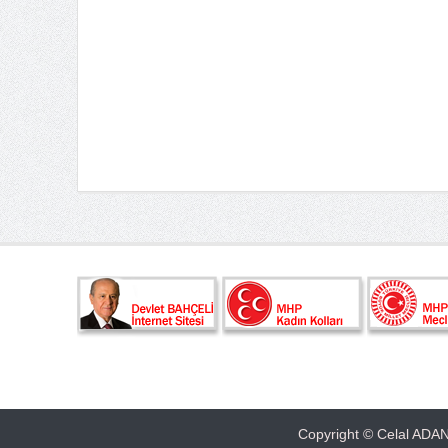
Copyright © Celal ADAN 