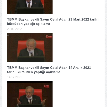
TBMM Başkanvekili Sayın Celal Adan 29 Mart 2022 tarihli
kürsüden yaptığı açıklama
29.03.2022
TBMM Başkanvekili Sayın Celal Adan 14 Aralık 2021
tarihli kürsüden yaptığı açıklama
14.12.2021