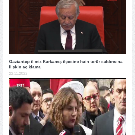
Gaziantep ilimiz Karkamış ilçesine hain terör saldırısına
ilişkin açıklama
22.11.2022