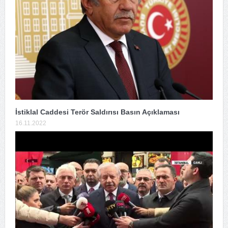
İstiklal Caddesi Terör Saldırısı Basın Açıklaması
16.11.2022