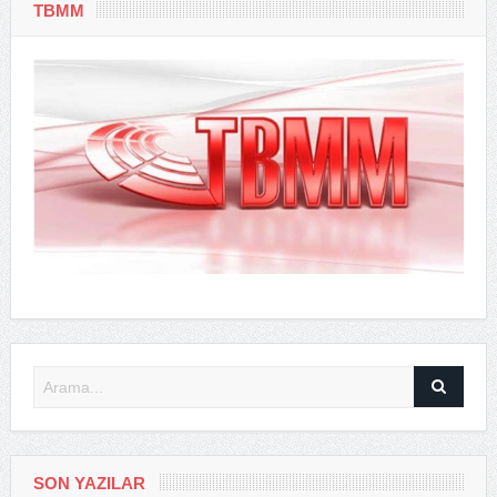
TBMM
SON YAZILAR