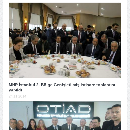
MHP İstanbul 2. Bölge Genişletilmiş istişare toplantısı
yapıldı
24.11.2014