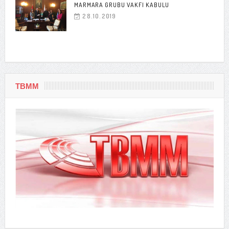
MARMARA GRUBU VAKFI KABULU
28.10.2019
TBMM