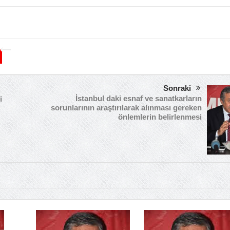
Sonraki
İstanbul daki esnaf ve sanatkarların
i
sorunlarının araştırılarak alınması gereken
önlemlerin belirlenmesi