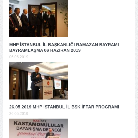
MHP İSTANBUL İL BAŞKANLIĞI RAMAZAN BAYRAMI
BAYRAMLAŞMA 06 HAZİRAN 2019
06.06.2019
26.05.2019 MHP İSTANBUL İL BŞK İFTAR PROGRAMI
26.05.2019