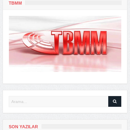
TBMM
SON YAZILAR