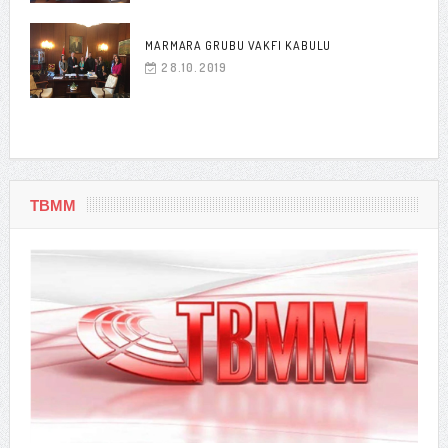
MARMARA GRUBU VAKFI KABULU
28.10.2019
TBMM