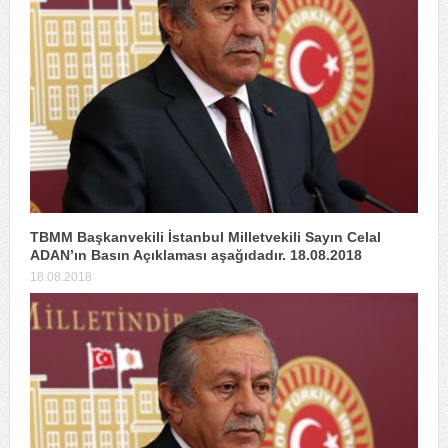
TBMM Başkanvekili İstanbul Milletvekili Sayın Celal
ADAN’ın Basın Açıklaması aşağıdadır. 18.08.2018
18.08.2018