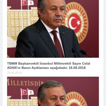
TBMM Başkanvekili İstanbul Milletvekili Sayın Celal
ADAN’ın Basın Açıklaması aşağıdadır. 18.08.2018
18.08.2018