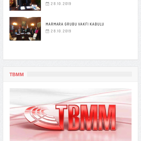
28.10.2019
MARMARA GRUBU VAKFI KABULU
28.10.2019
TBMM