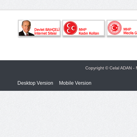
Copyright © Celal ADAN - M
Desktop Version
Mobile Version