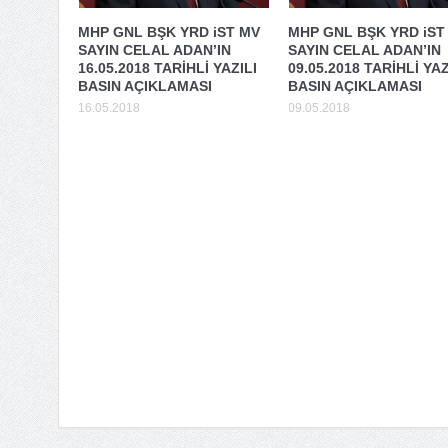
MHP GNL BŞK YRD iST MV
MHP GNL BŞK YRD iST
SAYIN CELAL ADAN’IN
SAYIN CELAL ADAN’IN
16.05.2018 TARİHLİ YAZILI
09.05.2018 TARİHLİ YAZ
BASIN AÇIKLAMASI
BASIN AÇIKLAMASI
16.05.2018
09.05.2018