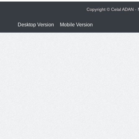
Copyright © Celal ADAN - M
Desktop Version
Mobile Version