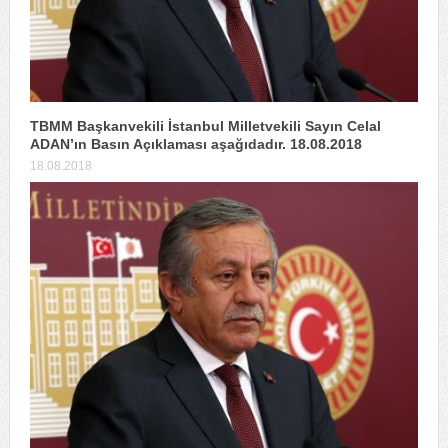
TBMM Başkanvekili İstanbul Milletvekili Sayın Celal
ADAN’ın Basın Açıklaması aşağıdadır. 18.08.2018
18.08.2018