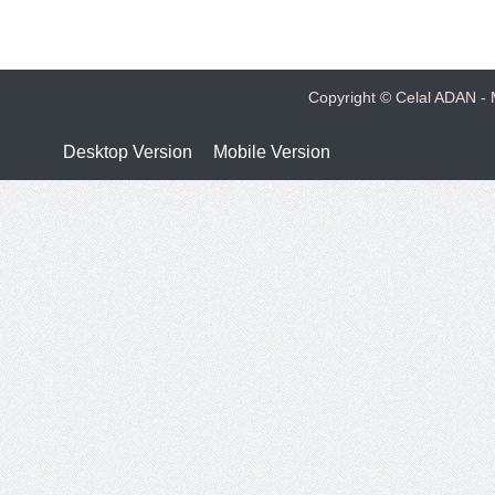
Copyright © Celal ADAN - M
Desktop Version
Mobile Version