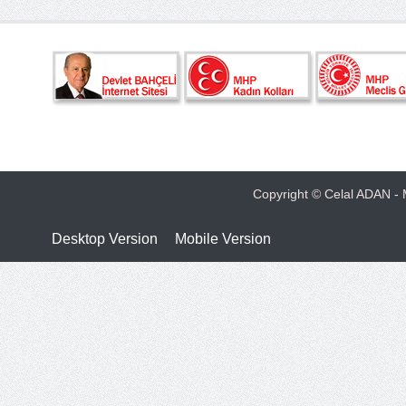
Copyright © Celal ADAN - M
Desktop Version
Mobile Version