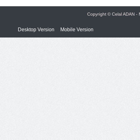
Copyright © Celal ADAN - M
Desktop Version
Mobile Version