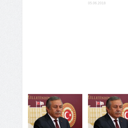
05.06.2018