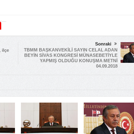
Sonraki
TBMM BAŞKANVEKİLİ SAYIN CELAL ADAN
 ilçe
BEYİN SİVAS KONGRESİ MÜNASEBETİYLE
YAPMIŞ OLDUĞU KONUŞMA METNİ
04.09.2018