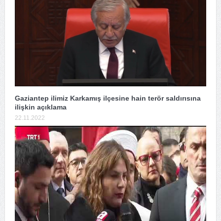
Gaziantep ilimiz Karkamış ilçesine hain terör saldırısına
ilişkin açıklama
22.11.2022