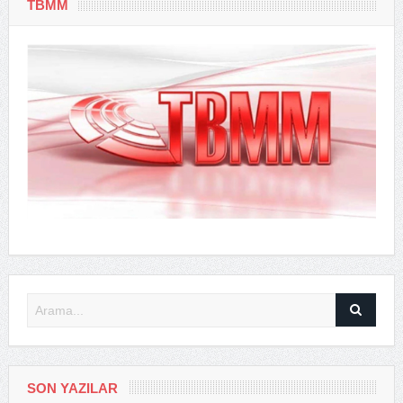
TBMM
SON YAZILAR