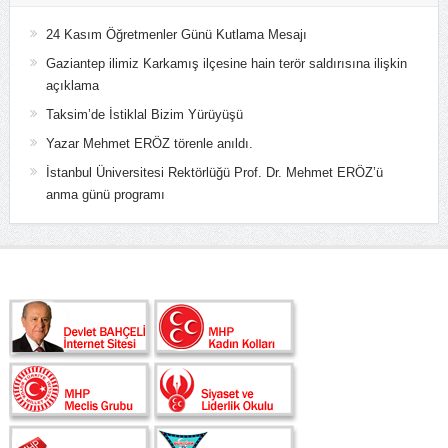
24 Kasım Öğretmenler Günü Kutlama Mesajı
Gaziantep ilimiz Karkamış ilçesine hain terör saldırısına ilişkin
açıklama
Taksim’de İstiklal Bizim Yürüyüşü
Yazar Mehmet ERÖZ törenle anıldı.
İstanbul Üniversitesi Rektörlüğü Prof. Dr. Mehmet ERÖZ’ü
anma günü programı