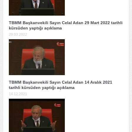
TBMM Başkanvekili Sayın Celal Adan 29 Mart 2022 tarihli
kürsüden yaptığı açıklama
29.03.2022
TBMM Başkanvekili Sayın Celal Adan 14 Aralık 2021
tarihli kürsüden yaptığı açıklama
14.12.2021