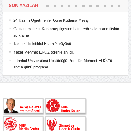
SON YAZILAR
24 Kasım Öğretmenler Günü Kutlama Mesajı
Gaziantep ilimiz Karkamış ilçesine hain terör saldırısına ilişkin
açıklama
Taksim’de İstiklal Bizim Yürüyüşü
Yazar Mehmet ERÖZ törenle anıldı.
İstanbul Üniversitesi Rektörlüğü Prof. Dr. Mehmet ERÖZ’ü
anma günü programı