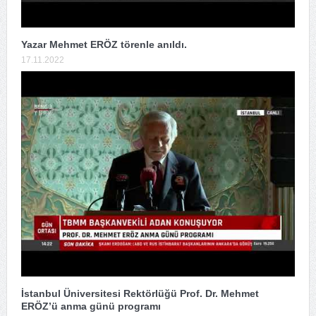
Yazar Mehmet ERÖZ törenle anıldı.
17.11.2022
İstanbul Üniversitesi Rektörlüğü Prof. Dr. Mehmet
ERÖZ’ü anma günü programı