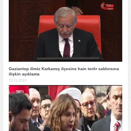
Gaziantep ilimiz Karkamış ilçesine hain terör saldırısına
ilişkin açıklama
22.11.2022