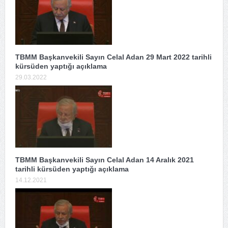
TBMM Başkanvekili Sayın Celal Adan 29 Mart 2022 tarihli
kürsüden yaptığı açıklama
29.03.2022
TBMM Başkanvekili Sayın Celal Adan 14 Aralık 2021
tarihli kürsüden yaptığı açıklama
14.12.2021