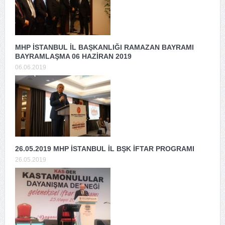
MHP İSTANBUL İL BAŞKANLIĞI RAMAZAN BAYRAMI
BAYRAMLAŞMA 06 HAZİRAN 2019
06.06.2019
26.05.2019 MHP İSTANBUL İL BŞK İFTAR PROGRAMI
26.05.2019