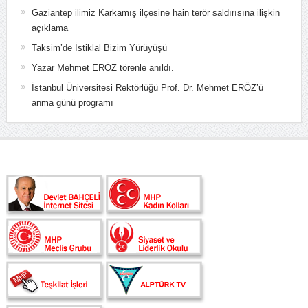
Gaziantep ilimiz Karkamış ilçesine hain terör saldırısına ilişkin
açıklama
Taksim’de İstiklal Bizim Yürüyüşü
Yazar Mehmet ERÖZ törenle anıldı.
İstanbul Üniversitesi Rektörlüğü Prof. Dr. Mehmet ERÖZ’ü
anma günü programı