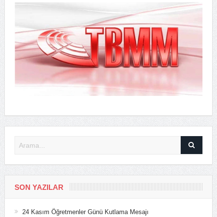
SON YAZILAR
24 Kasım Öğretmenler Günü Kutlama Mesajı