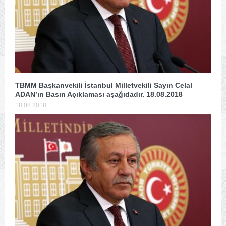
TBMM Başkanvekili İstanbul Milletvekili Sayın Celal
ADAN’ın Basın Açıklaması aşağıdadır. 18.08.2018
18.08.2018