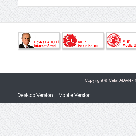
Copyright © Celal ADAN - M
Desktop Version
Mobile Version