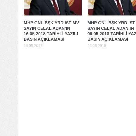
MHP GNL BŞK YRD iST MV
MHP GNL BŞK YRD iST
SAYIN CELAL ADAN’IN
SAYIN CELAL ADAN’IN
16.05.2018 TARİHLİ YAZILI
09.05.2018 TARİHLİ YAZ
BASIN AÇIKLAMASI
BASIN AÇIKLAMASI
16.05.2018
09.05.2018