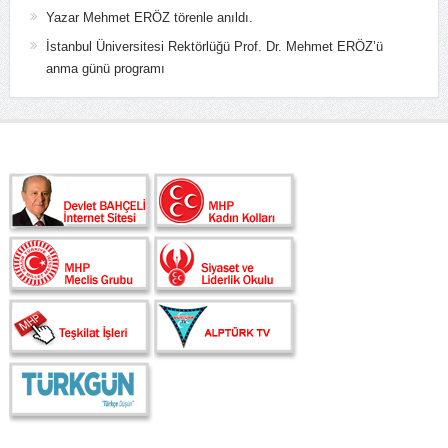
Yazar Mehmet ERÖZ törenle anıldı.
İstanbul Üniversitesi Rektörlüğü Prof. Dr. Mehmet ERÖZ’ü
anma günü programı