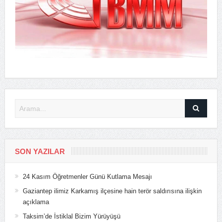
SON YAZILAR
24 Kasım Öğretmenler Günü Kutlama Mesajı
Gaziantep ilimiz Karkamış ilçesine hain terör saldırısına ilişkin
açıklama
Taksim’de İstiklal Bizim Yürüyüşü