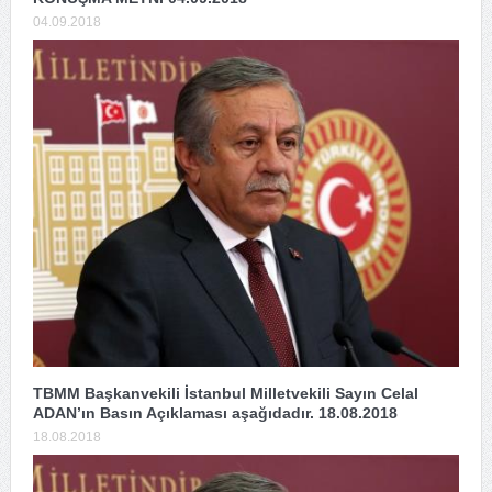
04.09.2018
TBMM Başkanvekili İstanbul Milletvekili Sayın Celal
ADAN’ın Basın Açıklaması aşağıdadır. 18.08.2018
18.08.2018