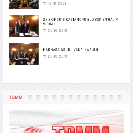
19.10.2021
22 EKIM2019 KASTAMONU BLD BŞK SN GALIP
VIDINLI
28.10.2019
MARMARA GRUBU VAKFI KABULU
28.10.2019
TBMM