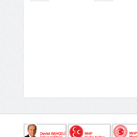
16.05.2018
09.05.2018