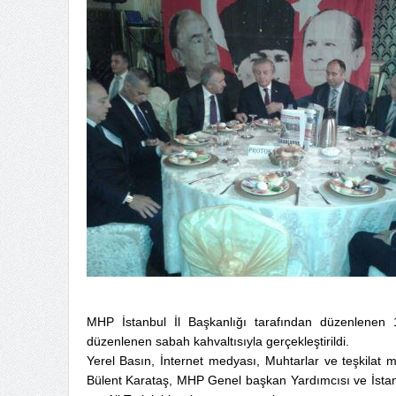
MHP İstanbul İl Başkanlığı tarafından düzenlenen 1.
düzenlenen sabah kahvaltısıyla gerçekleştirildi.
Yerel Basın, İnternet medyası, Muhtarlar ve teşkilat
Bülent Karataş, MHP Genel başkan Yardımcısı ve İstanbul