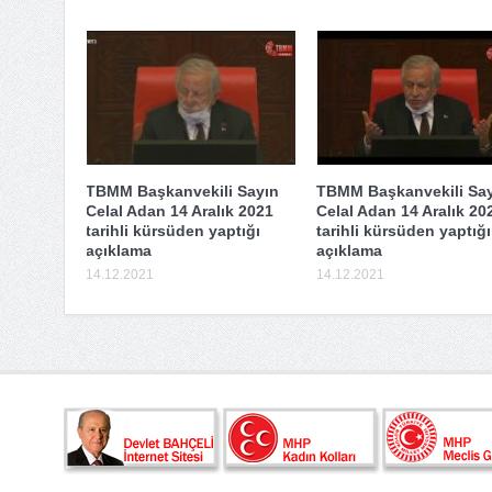
TBMM Başkanvekili Sayın
TBMM Başkanvekili Sa
Celal Adan 14 Aralık 2021
Celal Adan 14 Aralık 20
tarihli kürsüden yaptığı
tarihli kürsüden yaptığı
açıklama
açıklama
14.12.2021
14.12.2021