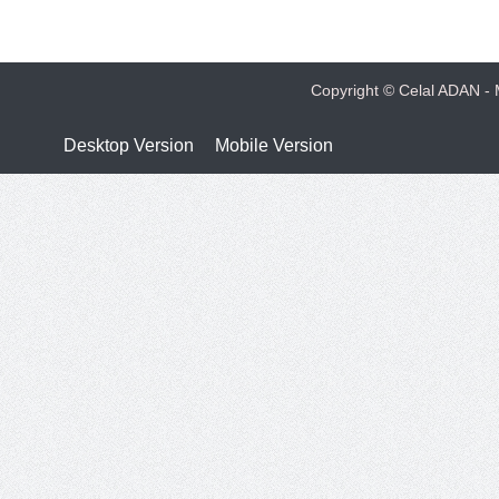
Copyright © Celal ADAN - M
Desktop Version
Mobile Version