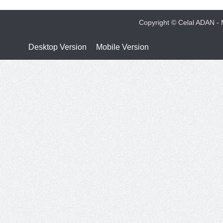
Copyright © Celal ADAN - M
Desktop Version
Mobile Version